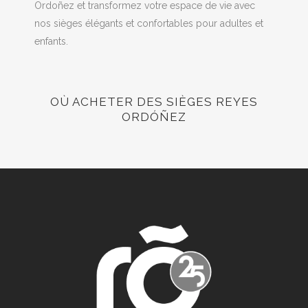
Ordoñez et transformez votre espace de vie avec
nos sièges élégants et confortables pour adultes et
enfants.
OÙ ACHETER DES SIÈGES REYES
ORDÓÑEZ