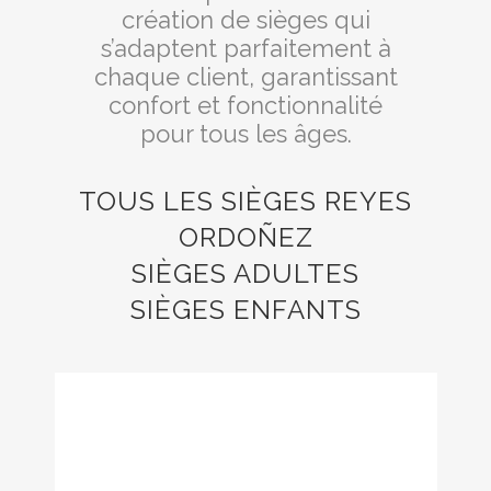
création de sièges qui
s’adaptent parfaitement à
chaque client, garantissant
confort et fonctionnalité
pour tous les âges.
TOUS LES SIÈGES REYES
ORDOÑEZ
SIÈGES ADULTES
SIÈGES ENFANTS