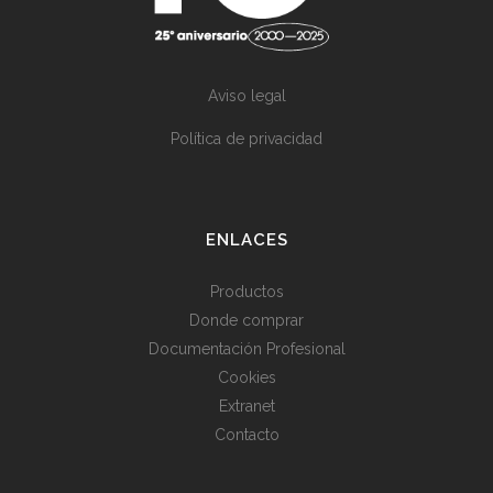
Aviso legal
Política de privacidad
ENLACES
Productos
Donde comprar
Documentación Profesional
Cookies
Extranet
Contacto