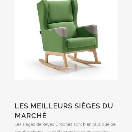
LES MEILLEURS SIÈGES DU
MARCHÉ
Les sièges de Reyes Ordoñez sont bien plus que de