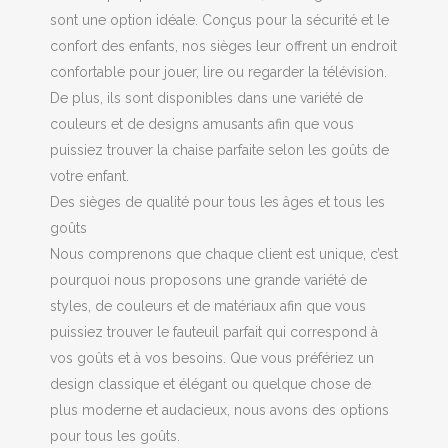
sont une option idéale. Conçus pour la sécurité et le
confort des enfants, nos sièges leur offrent un endroit
confortable pour jouer, lire ou regarder la télévision.
De plus, ils sont disponibles dans une variété de
couleurs et de designs amusants afin que vous
puissiez trouver la chaise parfaite selon les goûts de
votre enfant.
Des sièges de qualité pour tous les âges et tous les
goûts
Nous comprenons que chaque client est unique, c’est
pourquoi nous proposons une grande variété de
styles, de couleurs et de matériaux afin que vous
puissiez trouver le fauteuil parfait qui correspond à
vos goûts et à vos besoins. Que vous préfériez un
design classique et élégant ou quelque chose de
plus moderne et audacieux, nous avons des options
pour tous les goûts.