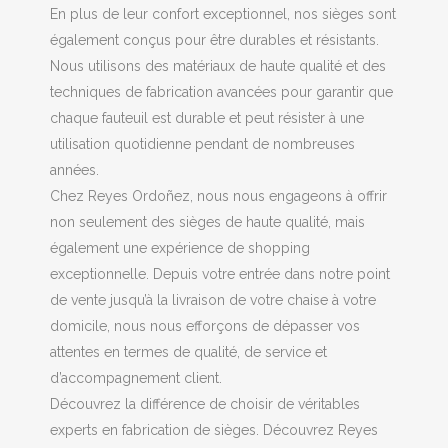
En plus de leur confort exceptionnel, nos sièges sont
également conçus pour être durables et résistants.
Nous utilisons des matériaux de haute qualité et des
techniques de fabrication avancées pour garantir que
chaque fauteuil est durable et peut résister à une
utilisation quotidienne pendant de nombreuses
années.
Chez Reyes Ordoñez, nous nous engageons à offrir
non seulement des sièges de haute qualité, mais
également une expérience de shopping
exceptionnelle. Depuis votre entrée dans notre point
de vente jusqu’à la livraison de votre chaise à votre
domicile, nous nous efforçons de dépasser vos
attentes en termes de qualité, de service et
d’accompagnement client.
Découvrez la différence de choisir de véritables
experts en fabrication de sièges. Découvrez Reyes