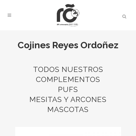
Cojines Reyes Ordoñez
TODOS NUESTROS
COMPLEMENTOS
PUFS
MESITAS Y ARCONES
MASCOTAS