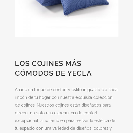
LOS COJINES MÁS
CÓMODOS DE YECLA
Añade un toque de confort y estilo inigualable a cada
rincón de tu hogar con nuestra exquisita colección
de cojines. Nuestros cojines están diseñados para
ofrecer no solo una experiencia de confort
excepcional, sino también para realzar la estética de
tu espacio con una variedad de diseños, colores y