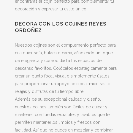
encontrarás el cojín perfecto para complementar tu
decoración y expresar tu estilo único.
DECORA CON LOS COJINES REYES
ORDOÑEZ
Nuestros cojines son el complemento perfecto para
cualquier sofá, butaca o cama, añadiendo un toque
de elegancia y comodidad a tus espacios de
descanso favoritos. Colócalos estratégicamente para
crear un punto focal visual o simplemente úsalos
para proporcionar un apoyo adicional mientras te
relajas y disfrutas de tu tiempo libre.
Además de su excepcional calidad y diseño,
nuestros cojines también son fáciles de cuidar y
mantener, con fundas extraíbles y lavables que te
permiten mantenerlos limpios y frescos con
facilidad. Así que no dudes en mezclar y combinar