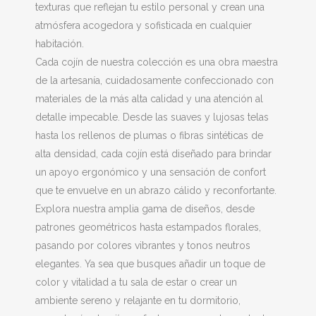
texturas que reflejan tu estilo personal y crean una
atmósfera acogedora y sofisticada en cualquier
habitación.
Cada cojín de nuestra colección es una obra maestra
de la artesanía, cuidadosamente confeccionado con
materiales de la más alta calidad y una atención al
detalle impecable. Desde las suaves y lujosas telas
hasta los rellenos de plumas o fibras sintéticas de
alta densidad, cada cojín está diseñado para brindar
un apoyo ergonómico y una sensación de confort
que te envuelve en un abrazo cálido y reconfortante.
Explora nuestra amplia gama de diseños, desde
patrones geométricos hasta estampados florales,
pasando por colores vibrantes y tonos neutros
elegantes. Ya sea que busques añadir un toque de
color y vitalidad a tu sala de estar o crear un
ambiente sereno y relajante en tu dormitorio,