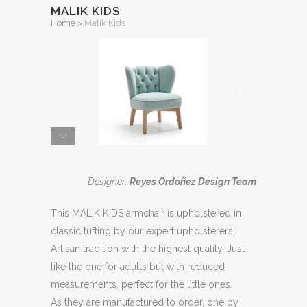
MALIK KIDS
Home
>
Malik Kids
Designer:
Reyes Ordoñez Design Team
This MALIK KIDS armchair is upholstered in
classic tufting by our expert upholsterers.
Artisan tradition with the highest quality. Just
like the one for adults but with reduced
measurements, perfect for the little ones.
As they are manufactured to order, one by