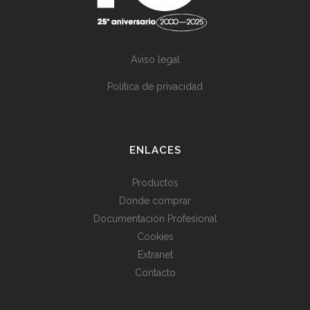
Aviso legal
Política de privacidad
ENLACES
Productos
Donde comprar
Documentación Profesional
Cookies
Extranet
Contacto