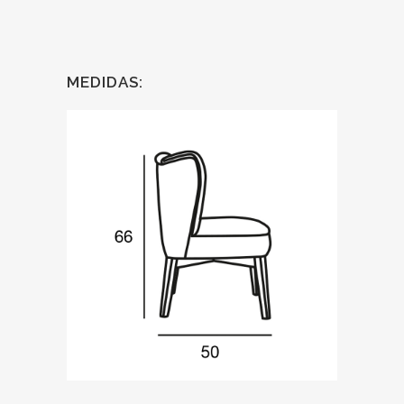
MEDIDAS: