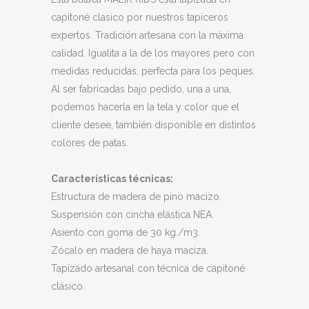
capitoné clasico por nuestros tapiceros
expertos. Tradición artesana con la máxima
calidad. Igualita a la de los mayores pero con
medidas reducidas, perfecta para los peques.
Al ser fabricadas bajo pedido, una a una,
podemos hacerla en la tela y color que el
cliente desee, también disponible en distintos
colores de patas.
Características técnicas:
Estructura de madera de pino macizo.
Suspensión con cincha elástica NEA.
Asiento con goma de 30 kg./m3.
Zócalo en madera de haya maciza.
Tapizado artesanal con técnica de capitoné
clásico.