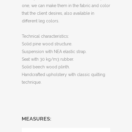
one, we can make them in the fabric and color
that the client desires, also available in
different leg colors.
Technical characteristics:
Solid pine wood structure.
Suspension with NEA elastic strap.
Seat with 30 kg/m3 rubber.
Solid beech wood plinth.
Handcrafted upholstery with classic quilting
technique.
MEASURES: