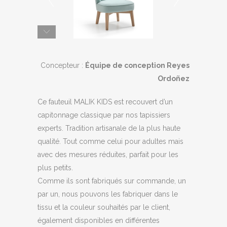
Concepteur :
Équipe de conception Reyes
Ordoñez
Ce fauteuil MALIK KIDS est recouvert d’un
capitonnage classique par nos tapissiers
experts. Tradition artisanale de la plus haute
qualité. Tout comme celui pour adultes mais
avec des mesures réduites, parfait pour les
plus petits.
Comme ils sont fabriqués sur commande, un
par un, nous pouvons les fabriquer dans le
tissu et la couleur souhaités par le client,
également disponibles en différentes