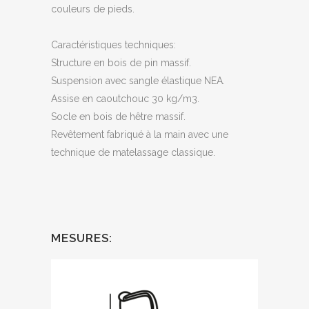
couleurs de pieds.
Caractéristiques techniques:
Structure en bois de pin massif.
Suspension avec sangle élastique NEA.
Assise en caoutchouc 30 kg/m3.
Socle en bois de hêtre massif.
Revêtement fabriqué à la main avec une
technique de matelassage classique.
MESURES: