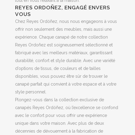
tout en vous relaxant à la maison.
REYES ORDOÑEZ, ENGAGÉ ENVERS
VOUS
Chez Reyes Ordóñez, nous nous engageons à vous
offrir non seulement des meubles, mais aussi une
expérience. Chaque canapé de notre collection
Reyes Ordoñez est soigneusement sélectionné et
fabriqué avec les meilleurs matériaux, garantissant
durabilité, confort et style durable. Avec une variété
d’options de tissus, de couleurs et de tailles
disponibles, vous pouvez être sûr de trouver le
canapé parfait qui convient à votre espace et à votre
style personnel.
Plongez-vous dans la collection exclusive de
canapés Reyes Ordóñez, où l’excellence se confond
avec le confort pour vous offrir une expérience
unique dans votre maison. Avec plus de deux
décennies de dévouement à la fabrication de