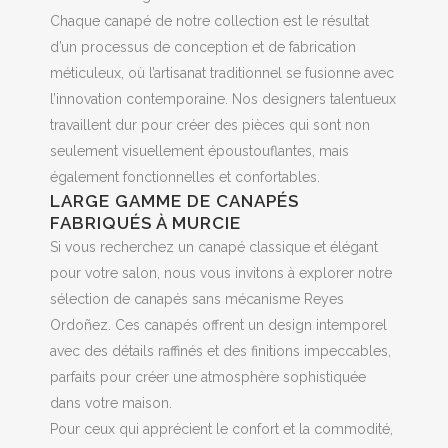
Chaque canapé de notre collection est le résultat
d’un processus de conception et de fabrication
méticuleux, où l’artisanat traditionnel se fusionne avec
l’innovation contemporaine. Nos designers talentueux
travaillent dur pour créer des pièces qui sont non
seulement visuellement époustouflantes, mais
également fonctionnelles et confortables.
LARGE GAMME DE CANAPÉS
FABRIQUÉS À MURCIE
Si vous recherchez un canapé classique et élégant
pour votre salon, nous vous invitons à explorer notre
sélection de canapés sans mécanisme Reyes
Ordoñez. Ces canapés offrent un design intemporel
avec des détails raffinés et des finitions impeccables,
parfaits pour créer une atmosphère sophistiquée
dans votre maison.
Pour ceux qui apprécient le confort et la commodité,