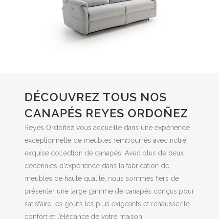
DÉCOUVREZ TOUS NOS
CANAPÉS REYES ORDOÑEZ
Reyes Ordóñez vous accueille dans une expérience
exceptionnelle de meubles rembourrés avec notre
exquise collection de canapés. Avec plus de deux
décennies d’expérience dans la fabrication de
meubles de haute qualité, nous sommes fiers de
présenter une large gamme de canapés conçus pour
satisfaire les goûts les plus exigeants et rehausser le
confort et l’élégance de votre maison.