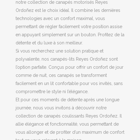
notre collection de canapés motorisés Reyes
Ordoñez est le choix idéal. Il combine les dernières
technologies avec un confort maximal, vous
permettant de régler facilement votre position assise
en appuyant simplement sur un bouton. Profitez de la
détente et du luxe à son meilleur.
Si vous recherchez une solution pratique et
polyvalente, nos canapés-lits Reyes Ordoñez sont
l’option parfaite. Conçus pour offrir un confort de jour
comme de nuit, ces canapés se transforment
facilement en un lit confortable pour vos invités, sans
compromettre le style ni l’élégance.
Et pour ces moments de détente après une longue
journée, nous vous invitons à découvrir notre
collection de canapés coulissants Reyes Ordoñez. Il
allie élégance et fonctionnalité, vous permettant de
vous allonger et de profiter d’un maximum de confort