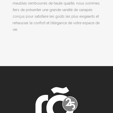
meubles rembourrés de haute qualité, nous sommes
fiers de présenter une grande variété de canapés
conçus pour satisfaire les goûts les plus exigeants et
rehausser le confort et l’élégance de votre espace de
vie.