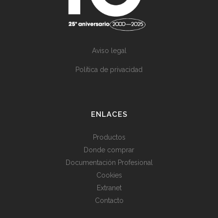
Aviso legal
Política de privacidad
ENLACES
Productos
Donde comprar
Documentación Profesional
Cookies
Extranet
Contacto