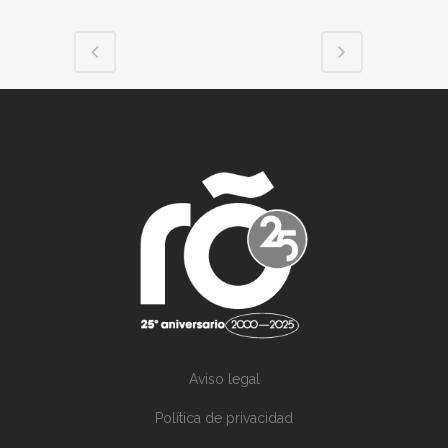
Aviso legal
Política de privacidad