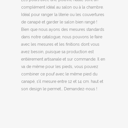
complément idéal au salon ou à la chambre.
Idéal pour ranger la literie ou les couvertures
de canapé et garder le salon bien rangé !
Bien que nous ayons des mesures standards
dans notre catalogue, nous pouvons le faire
avec les mesures et les finitions dont vous
avez besoin, puisque sa production est
entièrement artisanale et sur commande. Il en
va de même pour les pieds, vous pouvez
combiner ce pouf avec le même pied du
canapé, s’il mesure entre 12 et 14 cm. haut et
son design le permet… Demandez-nous !