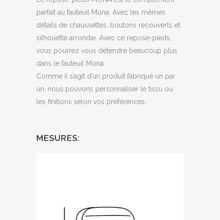
parfait au fauteuil Mona. Avec les mêmes
détails de chaussettes, boutons recouverts et
silhouette arrondie. Avec ce repose-pieds,
vous pourrez vous détendre beaucoup plus
dans le fauteuil Mona.
Comme il s’agit d’un produit fabriqué un par
un, nous pouvons personnaliser le tissu ou
les finitions selon vos préférences.
MESURES: