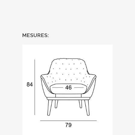
MESURES: