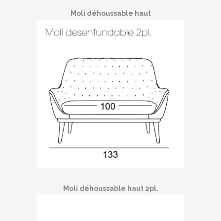
Moli déhoussable haut
Moli déhoussable haut 2pl.