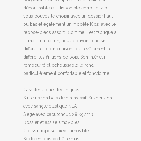
déhoussable est disponible en 1pl. et 2 pl.,
vous pouvez le choisir avec un dossier haut
ou bas et également un modèle Kids, avec le
repose-pieds assorti. Comme il est fabriqué à
la main, un par un, nous pouvons choisir
différentes combinaisons de revêtements et
différentes finitions de bois. Son intérieur
rembourré et déhoussable le rend
particulièrement confortable et fonctionnel.
Caractéristiques techniques:
Structure en bois de pin massif. Suspension
avec sangle élastique NEA.
Siège avec caoutchouc 28 kg/m3.
Dossier et assise amovibles.
Coussin repose-pieds amovible.
Socle en bois de hêtre massif.