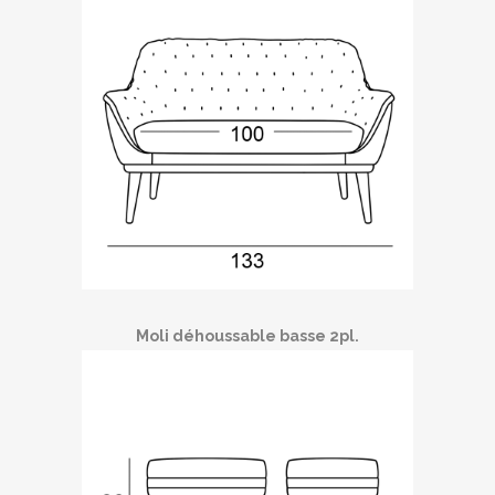
Moli déhoussable basse 2pl.