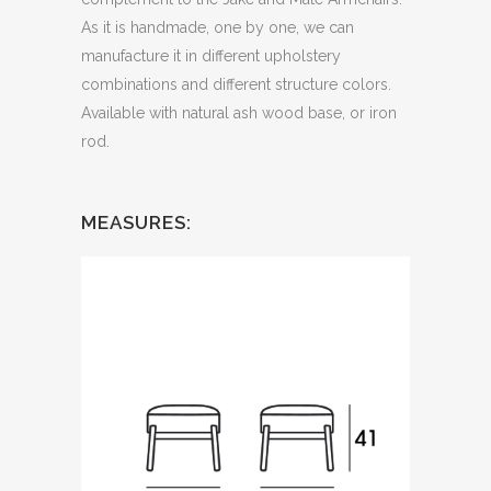
As it is handmade, one by one, we can
manufacture it in different upholstery
combinations and different structure colors.
Available with natural ash wood base, or iron
rod.
MEASURES: