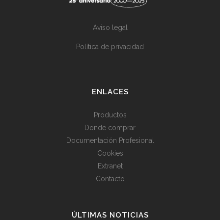
Aviso legal
Política de privacidad
ENLACES
Productos
Donde comprar
Documentación Profesional
Cookies
Extranet
Contacto
ÚLTIMAS NOTICIAS