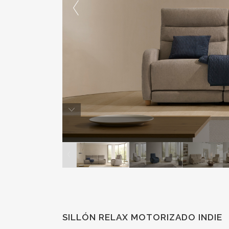
SILLÓN RELAX MOTORIZADO INDIE