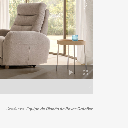
Diseñador:
Equipo de Diseño de Reyes Ordoñez