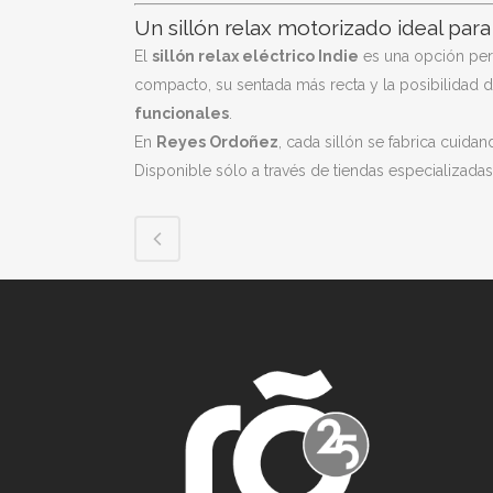
Un sillón relax motorizado ideal para 
El
sillón relax eléctrico Indie
es una opción per
compacto, su sentada más recta y la posibilidad
funcionales
.
En
Reyes Ordoñez
, cada sillón se fabrica cuida
Disponible sólo a través de tiendas especializad