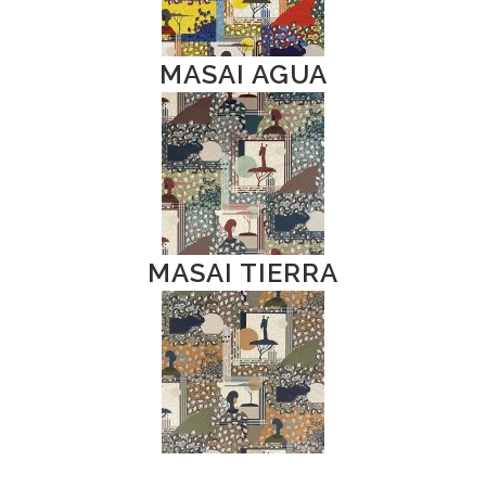
MASAI AGUA
MASAI TIERRA