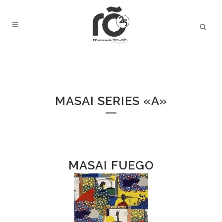
MASAI
MASAI SERIES «A»
MASAI FUEGO