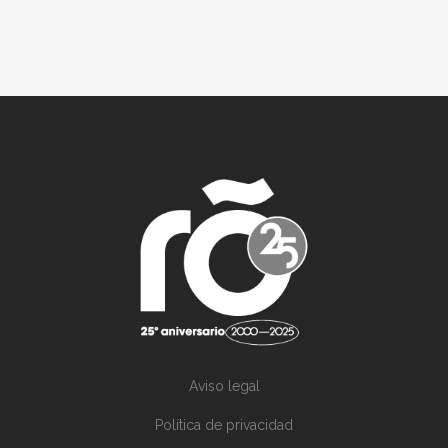
Aviso legal
Política de privacidad