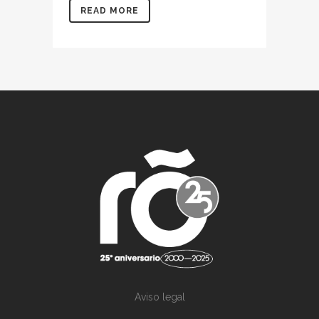
READ MORE
Aviso legal